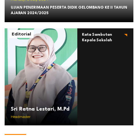
UJIAN PENERIMAAN PESERTA DIDIK GELOMBANG KE II TAHUN
AJARAN 2024/2025
Editorial
Kata Sambutan
Kepala Sekolah
Sri Ratna Lestari, M.Pd
Headmaster