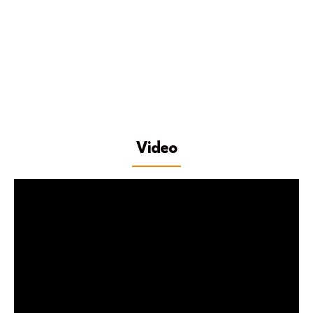
Video