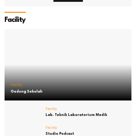
Facility
Facility
Gedung Sekolah
Facility
Lab. Teknik Laboratorium Medik
Facility
Studio Podcast