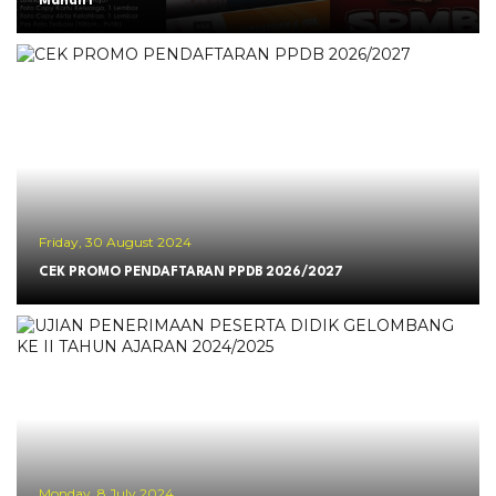
Mandiri
Friday, 30 August 2024
CEK PROMO PENDAFTARAN PPDB 2026/2027
Monday, 8 July 2024