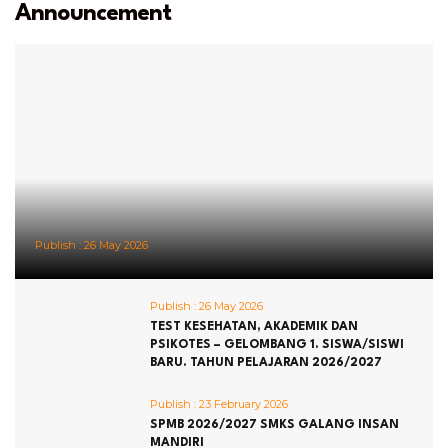
Announcement
Publish :
26 May 2026
Publish :
26 May 2026
TEST KESEHATAN, AKADEMIK DAN
PSIKOTES – GELOMBANG 1. SISWA/SISWI
BARU. TAHUN PELAJARAN 2026/2027
Publish :
23 February 2026
SPMB 2026/2027 SMKS GALANG INSAN
MANDIRI