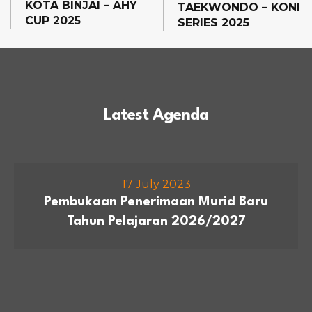
KOTA BINJAI – AHY
TAEKWONDO – KONI
CUP 2025
SERIES 2025
Latest Agenda
17 July 2023
Pembukaan Penerimaan Murid Baru
Tahun Pelajaran 2026/2027