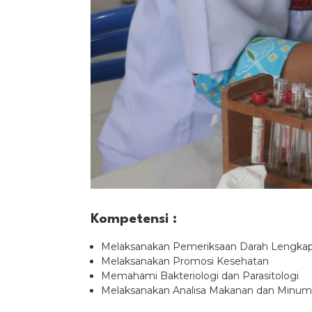
Kompetensi :
Melaksanakan Pemeriksaan Darah Lengka
Melaksanakan Promosi Kesehatan
Memahami Bakteriologi dan Parasitologi
Melaksanakan Analisa Makanan dan Minu