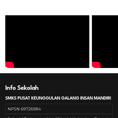
Info Sekolah
SMKS PUSAT KEUNGGULAN GALANG INSAN MANDIRI
NPSN
69726984