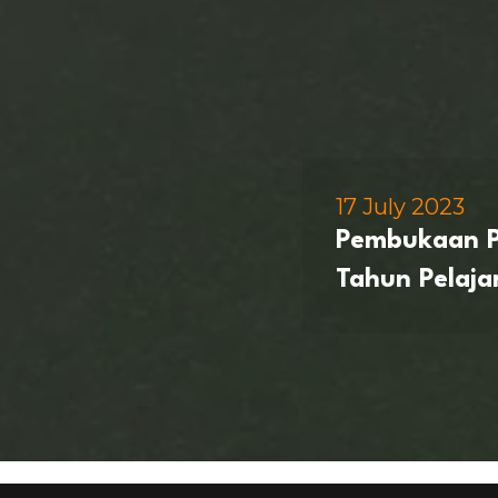
17 July 2023
Pembukaan P
Tahun Pelaj