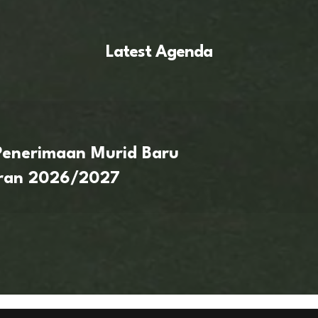
Latest Agenda
enerimaan Murid Baru
aran 2026/2027