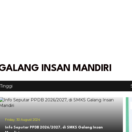
GALANG INSAN MANDIRI
Sekolah 
Friday, 30 August 2024
Info Seputar PPDB 2026/2027, di SMKS Galang Insan