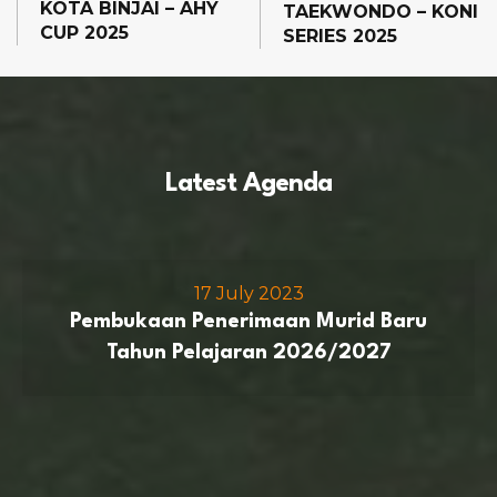
KOTA BINJAI – AHY
TAEKWONDO – KONI
CUP 2025
SERIES 2025
Latest Agenda
17 July 2023
Pembukaan Penerimaan Murid Baru
Tahun Pelajaran 2026/2027