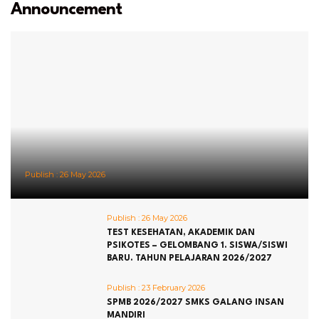
Announcement
Publish :
26 May 2026
Publish :
26 May 2026
TEST KESEHATAN, AKADEMIK DAN
PSIKOTES – GELOMBANG 1. SISWA/SISWI
BARU. TAHUN PELAJARAN 2026/2027
Publish :
23 February 2026
SPMB 2026/2027 SMKS GALANG INSAN
MANDIRI