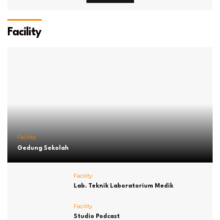
Facility
Facility
Gedung Sekolah
Facility
Lab. Teknik Laboratorium Medik
Facility
Studio Podcast