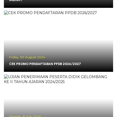
Mandiri
Friday, 30 August 2024
CEK PROMO PENDAFTARAN PPDB 2026/2027
Monday, 8 July 2024