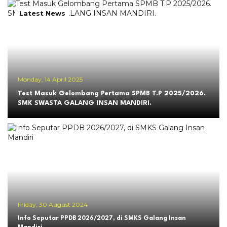
Latest News
Monday, 14 April 2025
Test Masuk Gelombang Pertama SPMB T.P 2025/2026.
SMK SWASTA GALANG INSAN MANDIRI.
Friday, 30 August 2024
Info Seputar PPDB 2026/2027, di SMKS Galang Insan