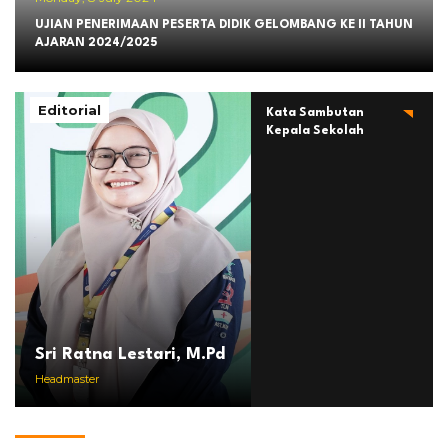
UJIAN PENERIMAAN PESERTA DIDIK GELOMBANG KE II TAHUN
AJARAN 2024/2025
Editorial
Kata Sambutan
Kepala Sekolah
Sri Ratna Lestari, M.Pd
Headmaster