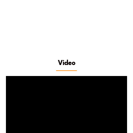
Video