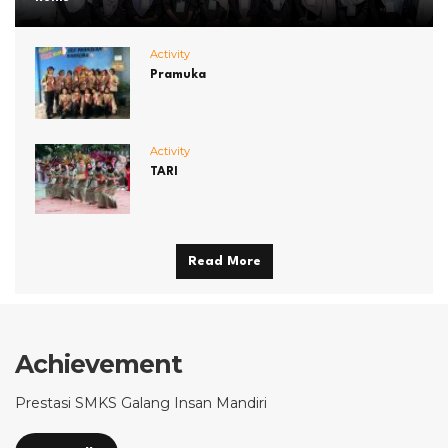
Activity
Pramuka
Activity
TARI
Read More
Achievement
Prestasi SMKS Galang Insan Mandiri