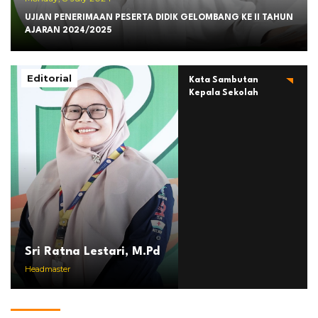
UJIAN PENERIMAAN PESERTA DIDIK GELOMBANG KE II TAHUN
AJARAN 2024/2025
Editorial
Kata Sambutan
Kepala Sekolah
Sri Ratna Lestari, M.Pd
Headmaster