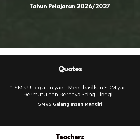
Tahun Pelajaran 2026/2027
Quotes
g
"...SMK Unggulan yang Menghasilkan SDM yang
Bermutu dan Berdaya Saing Tinggi..."
SMKS Galang Insan Mandiri
Teachers