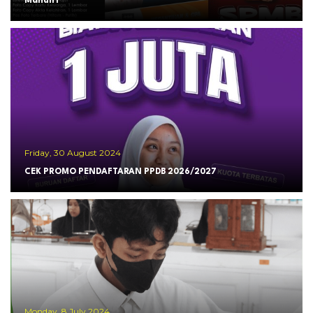
Mandiri
Friday, 30 August 2024
CEK PROMO PENDAFTARAN PPDB 2026/2027
Monday, 8 July 2024