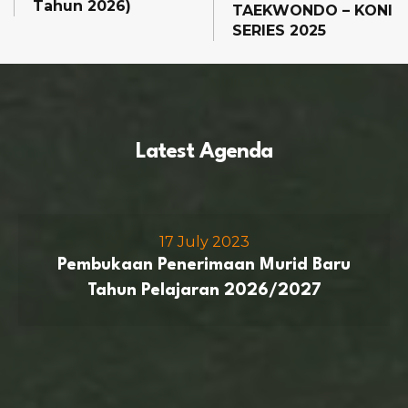
Tahun 2026)
TAEKWONDO – KONI
SERIES 2025
Latest Agenda
17 July 2023
Pembukaan Penerimaan Murid Baru
Tahun Pelajaran 2026/2027