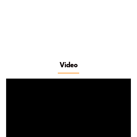
Video