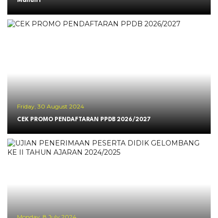
Mandiri
Friday, 30 August 2024
CEK PROMO PENDAFTARAN PPDB 2026/2027
Monday, 8 July 2024