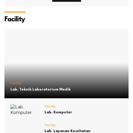
Facility
Facility
Lab. Teknik Laboratorium Medik
Facility
Lab. Komputer
Facility
Lab. Layanan Kesehatan