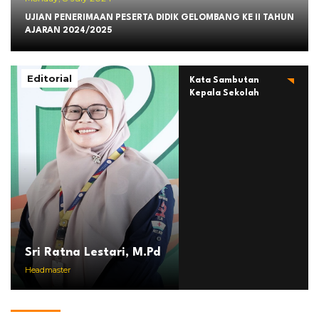
UJIAN PENERIMAAN PESERTA DIDIK GELOMBANG KE II TAHUN
AJARAN 2024/2025
Editorial
Kata Sambutan
Kepala Sekolah
Sri Ratna Lestari, M.Pd
Headmaster