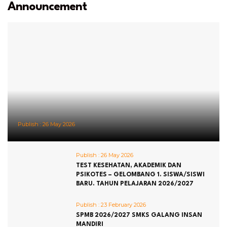
Announcement
Publish :
26 May 2026
Publish :
26 May 2026
TEST KESEHATAN, AKADEMIK DAN
PSIKOTES – GELOMBANG 1. SISWA/SISWI
BARU. TAHUN PELAJARAN 2026/2027
Publish :
23 February 2026
SPMB 2026/2027 SMKS GALANG INSAN
MANDIRI