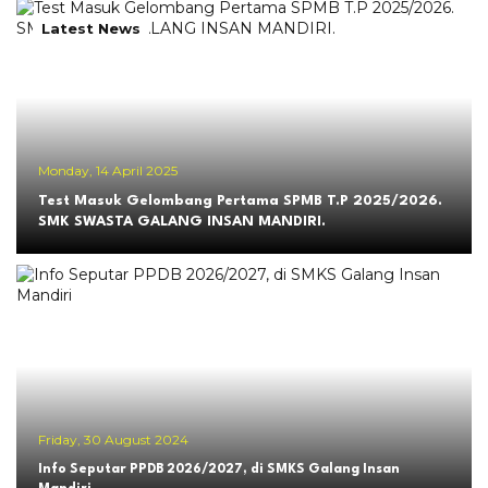
Latest News
Monday, 14 April 2025
Test Masuk Gelombang Pertama SPMB T.P 2025/2026.
SMK SWASTA GALANG INSAN MANDIRI.
Friday, 30 August 2024
Info Seputar PPDB 2026/2027, di SMKS Galang Insan