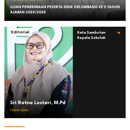
UJIAN PENERIMAAN PESERTA DIDIK GELOMBANG KE II TAHUN
AJARAN 2024/2025
Editorial
Kata Sambutan
Kepala Sekolah
Sri Ratna Lestari, M.Pd
Headmaster