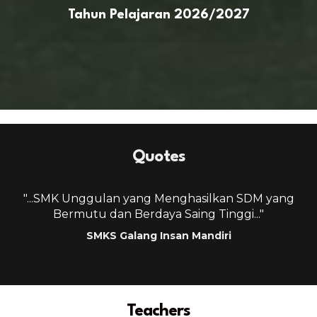
Tahun Pelajaran 2026/2027
Quotes
g
"...SMK Unggulan yang Menghasilkan SDM yang
Bermutu dan Berdaya Saing Tinggi..."
SMKS Galang Insan Mandiri
Teachers