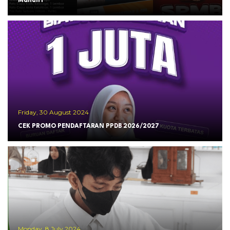
Mandiri
Friday, 30 August 2024
CEK PROMO PENDAFTARAN PPDB 2026/2027
Monday, 8 July 2024