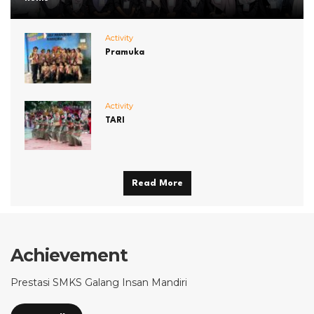
Activity
Pramuka
Activity
TARI
Read More
Achievement
Prestasi SMKS Galang Insan Mandiri