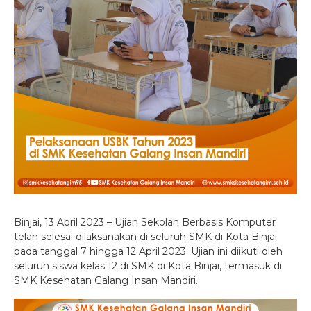
Binjai, 13 April 2023 – Ujian Sekolah Berbasis Komputer
telah selesai dilaksanakan di seluruh SMK di Kota Binjai
pada tanggal 7 hingga 12 April 2023. Ujian ini diikuti oleh
seluruh siswa kelas 12 di SMK di Kota Binjai, termasuk di
SMK Kesehatan Galang Insan Mandiri.