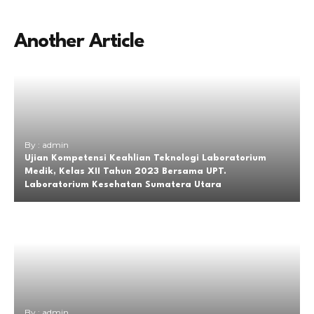
Another Article
By : admin
Ujian Kompetensi Keahlian Teknologi Laboratorium
Medik, Kelas XII Tahun 2023 Bersama UPT.
Laboratorium Kesehatan Sumatera Utara
By : admin