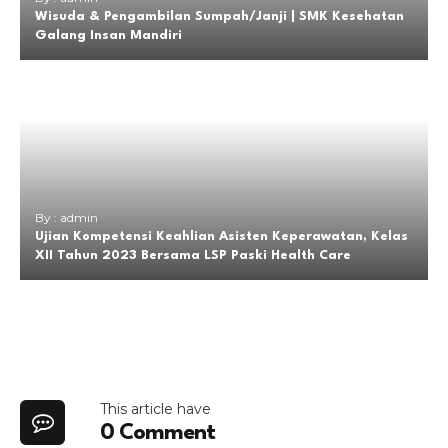
Wisuda & Pengambilan Sumpah/Janji | SMK Kesehatan
Galang Insan Mandiri
By : admin
Ujian Kompetensi Keahlian Asisten Keperawatan, Kelas
XII Tahun 2023 Bersama LSP Paski Health Care
This article have
0 Comment