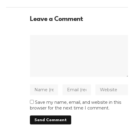
Leave a Comment
Save my name, email, and website in this
browser for the next time I comment.