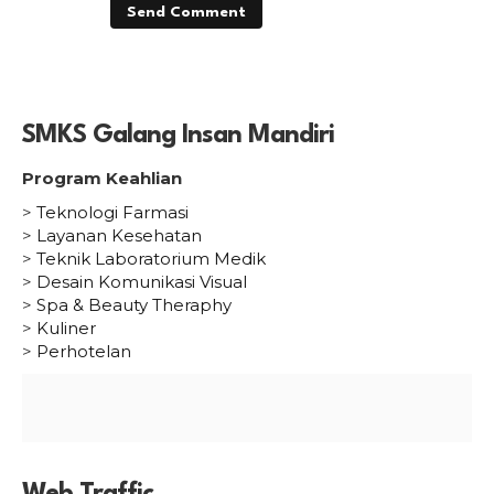
SMKS Galang Insan Mandiri
Program Keahlian
>
Teknologi Farmasi
>
Layanan Kesehatan
>
Teknik Laboratorium Medik
>
Desain Komunikasi Visual
>
Spa & Beauty Theraphy
>
Kuliner
>
Perhotelan