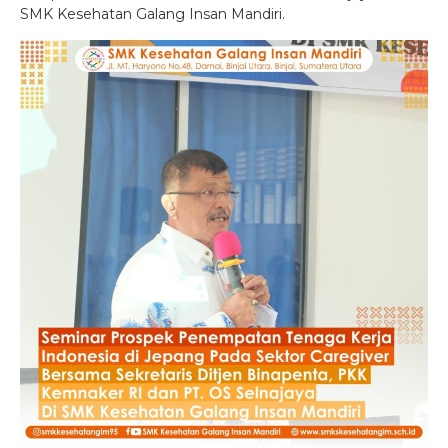
SMK Kesehatan Galang Insan Mandiri.