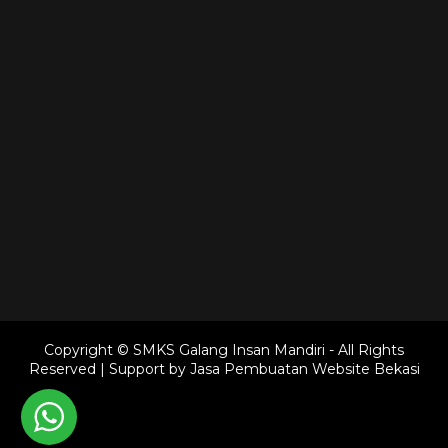
Copyright © SMKS Galang Insan Mandiri - All Rights
Reserved | Support by
Jasa Pembuatan Website Bekasi