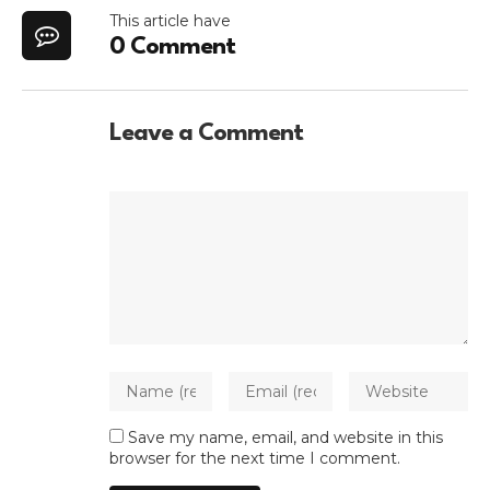
This article have
0 Comment
Leave a Comment
Save my name, email, and website in this
browser for the next time I comment.