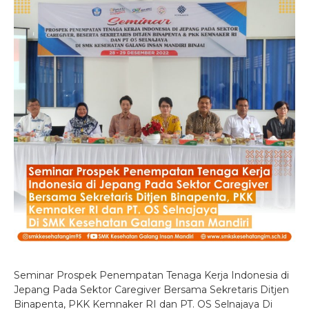
Seminar Prospek Penempatan Tenaga Kerja Indonesia di
Jepang Pada Sektor Caregiver Bersama Sekretaris Ditjen
Binapenta, PKK Kemnaker RI dan PT. OS Selnajaya Di