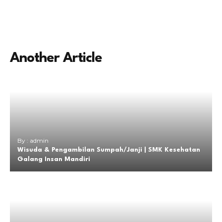
Another Article
By : admin
Wisuda & Pengambilan Sumpah/Janji | SMK Kesehatan
Galang Insan Mandiri